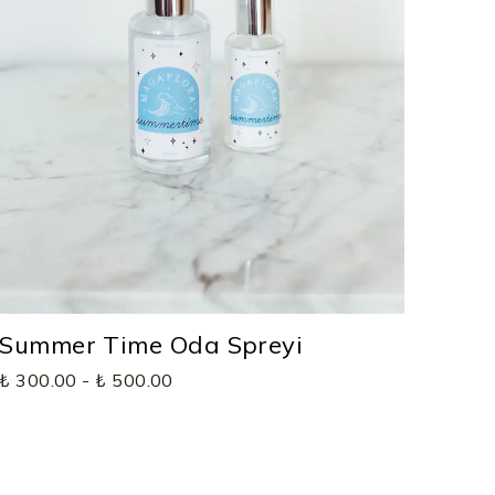
Summer Time Oda Spreyi
₺ 300.00
-
₺ 500.00