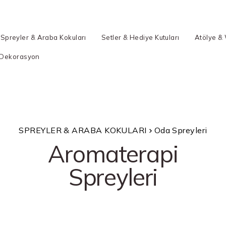
Spreyler & Araba Kokuları
Setler & Hediye Kutuları
Atölye &
Dekorasyon
SPREYLER & ARABA KOKULARI
Oda Spreyleri
Aromaterapi
Spreyleri