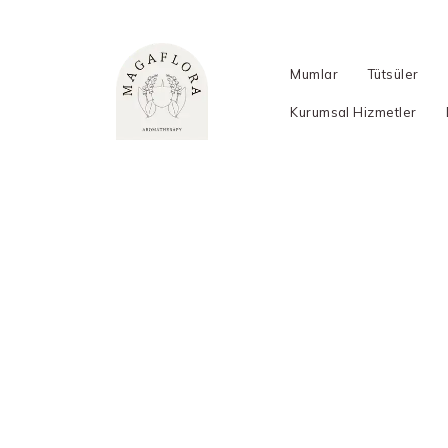
Mumlar
Tütsüler
Kurumsal Hizmetler