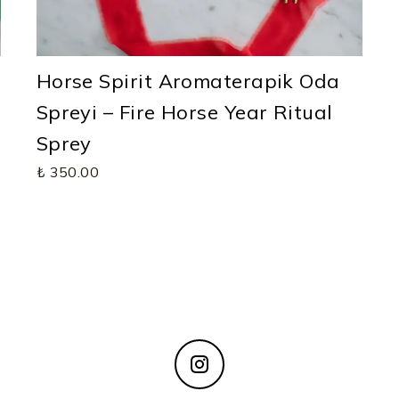
Horse Spirit Aromaterapik Oda
Spreyi – Fire Horse Year Ritual
Sprey
₺ 350.00