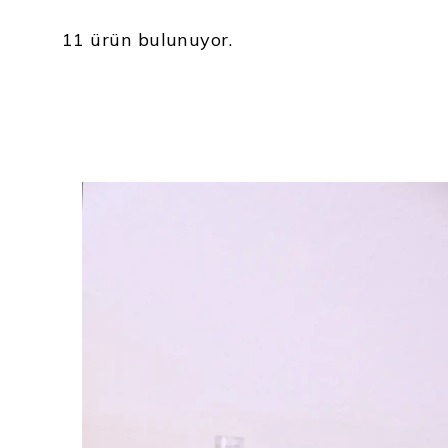
11 ürün bulunuyor.