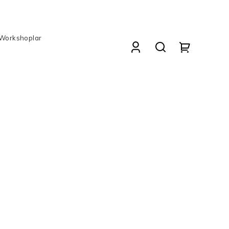
 Workshoplar