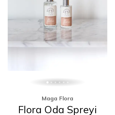
Maga Flora
Flora Oda Spreyi