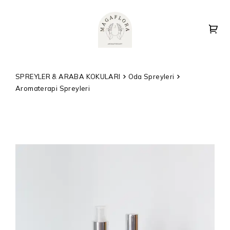
SPREYLER & ARABA KOKULARI
Oda Spreyleri
Aromaterapi Spreyleri