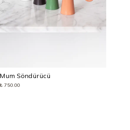
Mum Söndürücü
₺ 750.00