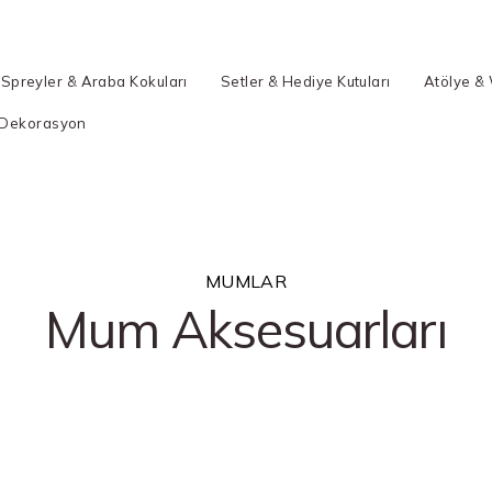
Spreyler & Araba Kokuları
Setler & Hediye Kutuları
Atölye &
Dekorasyon
MUMLAR
Mum Aksesuarları