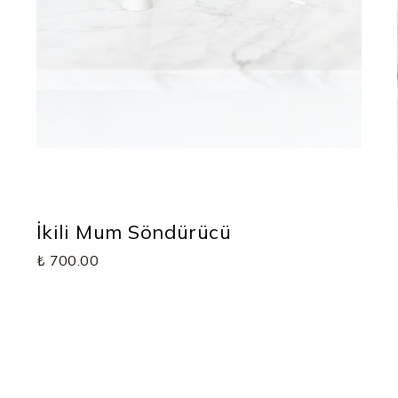
İkili Mum Söndürücü
₺ 700.00