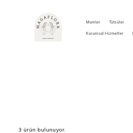
Mumlar
Tütsüler
Kurumsal Hizmetler
3 ürün bulunuyor.