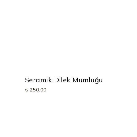
Seramik Dilek Mumluğu
₺ 250.00