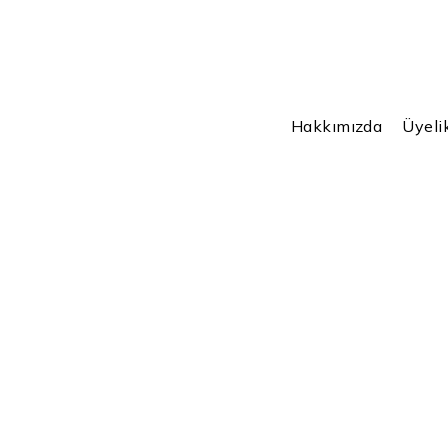
Hakkımızda
Üyeli