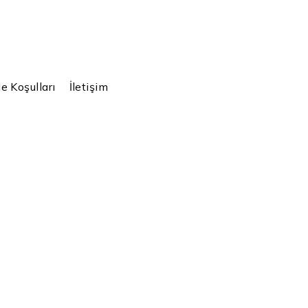
e Koşulları
İletişim