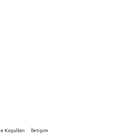
e Koşulları
İletişim