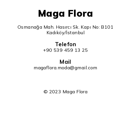
Maga Flora
Osmanağa Mah. Hasırcı Sk. Kapı No: B101
Kadıköy/İstanbul
Telefon
+90 539 459 13 25
Mail
magaflora.moda@gmail.com
© 2023 Maga Flora