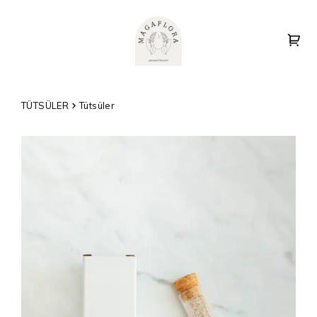
TÜTSÜLER
Tütsüler