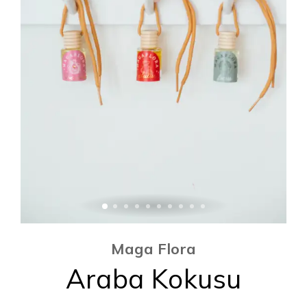
Maga Flora
Araba Kokusu