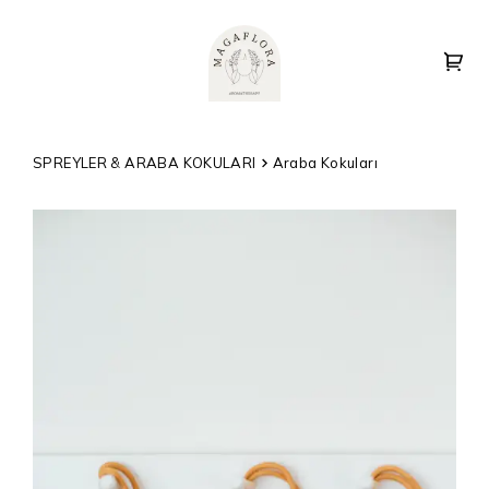
SPREYLER & ARABA KOKULARI
Araba Kokuları